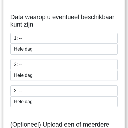
Data waarop u eventueel beschikbaar
kunt zijn
(Optioneel) Upload een of meerdere